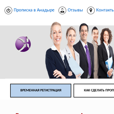
Прописка в Анадыре
Отзывы
Контакт
ВРЕМЕННАЯ РЕГИСТРАЦИЯ
КАК СДЕЛАТЬ ПРО